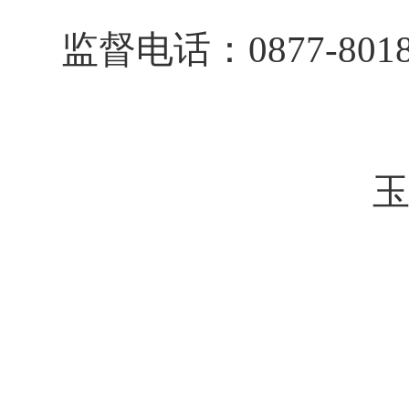
监督电话：
0877-801