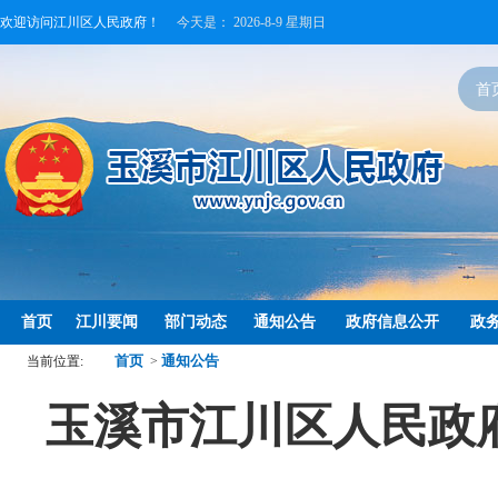
欢迎访问江川区人民政府！
今天是：
2026-8-9 星期日
首
首页
江川要闻
部门动态
通知公告
政府信息公开
政
首页
通知公告
当前位置:
>
玉溪市江川区人民政