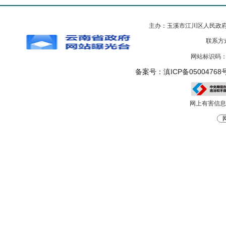
主办：玉溪市江川区人民政
联系方式
网站标识码：5
备案号：滇ICP备05004768号
网上有害信息举报