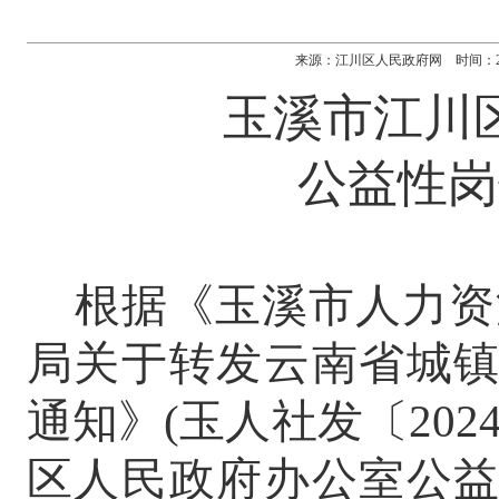
来源：江川区人民政府网 时间：2026-0
玉溪市江川
公益性岗
根据《玉溪市人力资
局关于转发云南省城
通知》
(
玉人社发〔
202
区人民政府办公室公