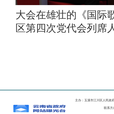
大会在雄壮的《国际
区第四次党代会列席
主办：玉溪市江川区人民政
联系方式