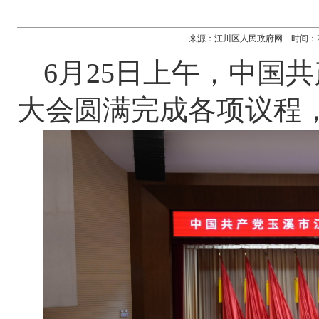
来源：江川区人民政府网 时间：2026-0
6月25日上午，中国
大会圆满完成各项议程