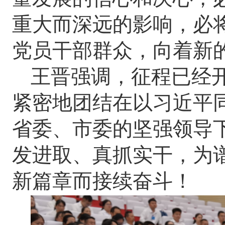
重大而深远的影响，必
党员干部群众，向着新
王晋强调，征程已经
紧密地团结在以习近平
省委、市委的坚强领导
发进取、真抓实干，为
新篇章而接续奋斗！