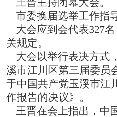
王晋主持闭幕大会。
市委换届选举工作指
大会应到会代表
327
关规定。
大会以举行表决方式
溪市江川区第三届委员
于中国共产党玉溪市江
作报告的决议》。
王晋在会上指出，中