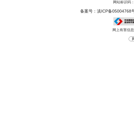
网站标识码：5
备案号：滇ICP备05004768号
网上有害信息举报