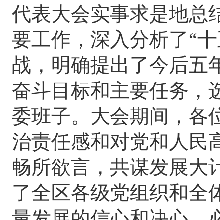
代表大会实事求是地总
要工作，深入分析了
“
战，明确提出了今后五
奋斗目标和主要任务，
委班子。大会期间，各
治责任感和对党和人民
畅所欲言，共谋发展大
了全区各级党组织和全
量发展的信心和决心，