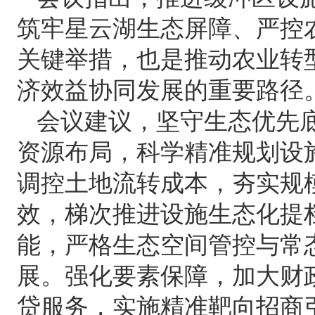
筑牢星云湖生态屏障、严控
关键举措，也是推动农业转
济效益协同发展的重要路径
会议建议，坚守生态优先
资源布局，科学精准规划设
调控土地流转成本，夯实规
效，梯次推进设施生态化提
能，严格生态空间管控与常
展。强化要素保障，加大财
贷服务，实施精准靶向招商