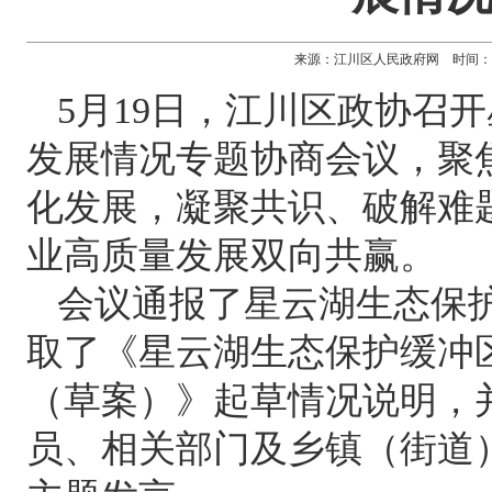
来源：江川区人民政府网 时间：2026-0
5月19日，江川区政协召
发展情况专题协商会议，聚
化发展，凝聚共识、破解难
业高质量发展双向共赢。
会议通报了星云湖生态保
取了《星云湖生态保护缓冲
（草案）》起草情况说明，
员、相关部门及乡镇（街道