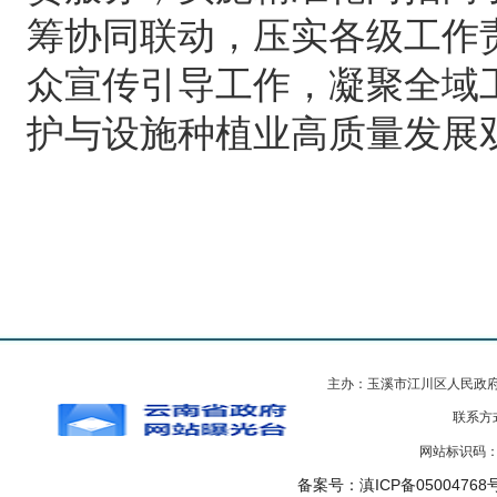
筹协同联动，压实各级工作
众宣传引导工作，凝聚全域
护与设施种植业高质量发展
主办：玉溪市江川区人民政
联系方式
网站标识码：5
备案号：滇ICP备05004768号