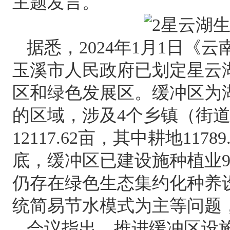
主题发言。
据悉，2024年1月1日《
玉溪市人民政府已划定星云
区和绿色发展区。缓冲区为
的区域，涉及4个乡镇（街道
12117.62亩，其中耕地1178
底，缓冲区已建设施种植业92
仍存在绿色生态集约化种养
统简易节水模式为主等问题
会议指出，推进缓冲区设