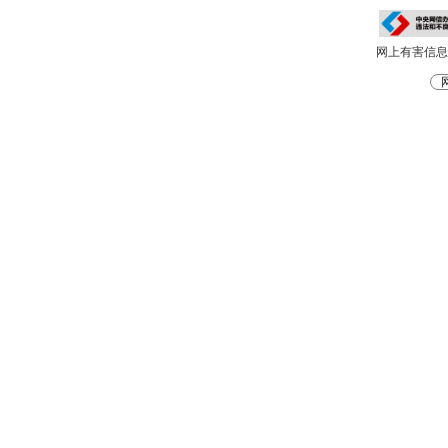
网上有害信息举报