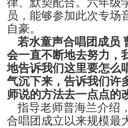
律、默契配合
。六年级
员，能够参加此次专场
自豪。
若水童声合唱团成员
会一直不断地去努力，
地告诉我们这里要怎么
气沉下来，告诉我们许
师说的方法去一点点的
指导老师普海兰介绍
合唱团成立以来规模最