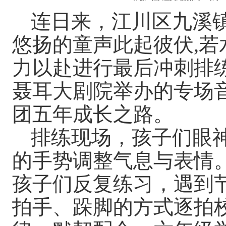
连日来，江川区九溪
悠扬的童声此起彼伏
,
若
力以赴进行最后冲刺排练
聂耳大剧院举办的专场
团五年成长之路。
排练现场，孩子们眼
的手势调整气息与表情
孩子们反复练习，遇到
拍手、跺脚的方式逐拍