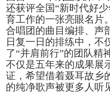
还获评全国“新时代好少
育工作的一张亮眼名片
合唱团的曲目编排、声
日复一日的排练中，不
了
“并肩前行”的团队精
不仅是五年来的成果展
证，希望借着聂耳故乡
的纯净歌声被更多人听