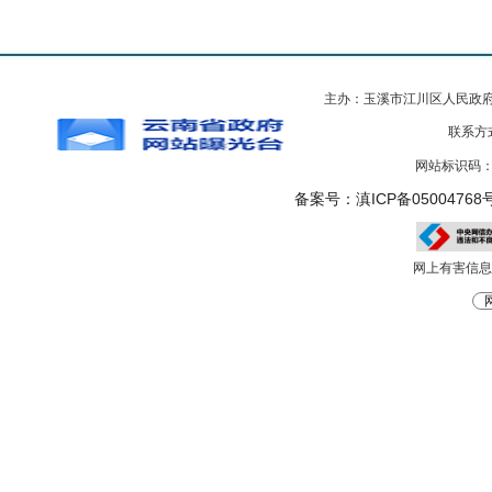
主办：玉溪市江川区人民政
联系方式
网站标识码：5
备案号：滇ICP备05004768号
网上有害信息举报