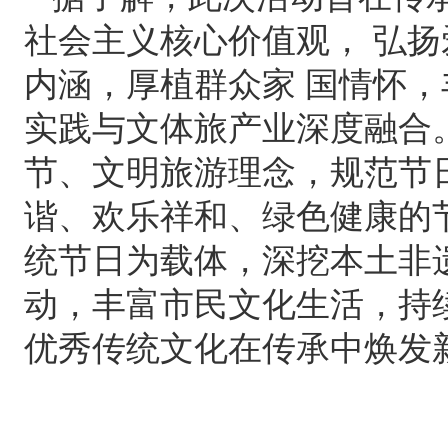
社会主义核心价值观， 弘
内涵，厚植群众家 国情怀
实践与文体旅产业深度融合
节、文明旅游理念，规范节
谐、欢乐祥和、绿色健康的
统节日为载体，深挖本土非
动，丰富市民文化生活，持
优秀传统文化在传承中焕发