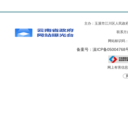
主办：玉溪市江川区人民政
联系方式
网站标识码：5
备案号：滇ICP备05004768号
网上有害信息举报