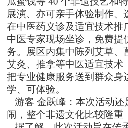
瓜蜜饯等 40 个非遗技艺
展演、亦可亲手体验制作、
在中医药义诊及适宜技术推
中医专家现场坐诊，免费提
务。展区内集中陈列艾草、
艾灸、推拿等中医适宜技术
把专业健康服务送到群众身
学、可体验。
游客 金跃峰：本次活动还
闹，整个非遗文化比较隆重
据了解，此次活动旨在传