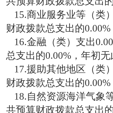
共预算财政拨款总支出
15.
商业服务业等（类
财政拨款总支出的
0.00%
16.
金融（类）支出
0.0
总支出的
0.00%
，
年初无
17.
援助其他地区（类
财政拨款总支出的
0.00%
18.
自然资源海洋气象
共预算财政拨款总支出