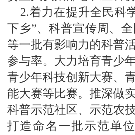
2.
着力在提升全民科
下乡
”
、科普宣传周、全
等一批有影响力的科普
参与率。大力培育青少
青少年科技创新大赛、
能大赛等比赛。推深做
科普示范社区、示范农
打造命名一批示范单