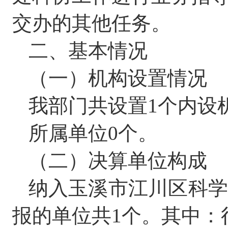
交办的其他任务。
二、基本情况
（一）机构设置情况
我部门共设置
1
个内设
所属单位
0
个。
（二）决算单位构成
纳入玉溪市江川区科
报的单位共
1
个。其中：