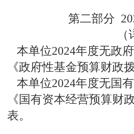
第二部分
20
（
本单位
202
4
年度无政府
《政府性基金预算财政
本单位
202
4
年度无国有
《国有资本经营预算财
表。