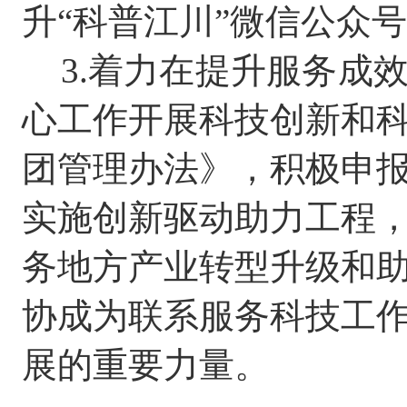
升
“
科普江川
”
微信公众号
3.
着力在提升服务成
心工作开展科技创新和
团管理办法》，积极申
实施创新驱动助力工程
务地方产业转型升级和
协成为联系服务科技工
展的重要力量。