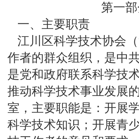
第一部
一、主要职
责
江川区科学技术协会（
作者的群众组织，是中
是党和政府联系科学技
推动科学技术事业发展
室，主要职能是：开展
科学技术知识；开展青