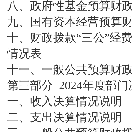
八、政府性基金预算财
九、国有资本经营预算
十、财政拨款
“
三公
”
经
情况表
十一、一般公共预算财
第三部分
202
4
年度部门
一、收入决算情况说明
二、支出决算情况说明