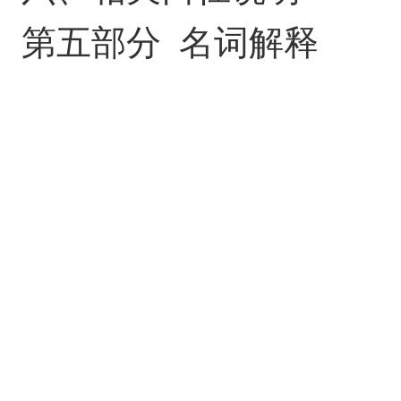
第五部分
名词解释