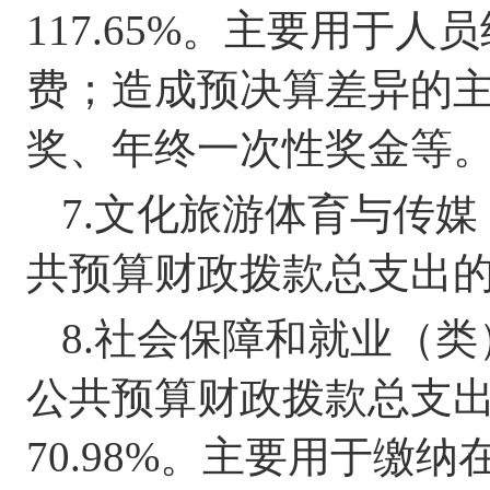
117.65%
。
主要用于人员
费
；
造成预决算差异的
奖、年终一次性奖金等
7.
文化旅游体育与传媒
共预算财政拨款总支出
8.
社会保障和就业（类
公共预算财政拨款总支
70.98
%
。
主要用于缴纳