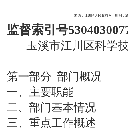
来源：江川区人民政府网 时间：2025-09
监督索引号
530403007
玉溪市江川区科学
第一部分
部门概况
一、主要职能
二、部门基本情况
三、重点工作概述