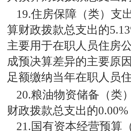
19.
住房保障（类）支
算财政拨款总支出的
5.13
主要用于在职人员住房
成预决算差异的主要原
足额缴纳当年
在职人员
20.
粮油物资储备（类
财政拨款总支出的
0.00%
21.
国有资本经营预算