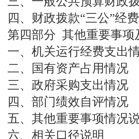
三、一般公共预算财政
四、财政拨款
“
三公
”
经费
第四部分
其他重要事项
一、机关运行经费支出
二、国有资产占用情况
三、政府采购支出情况
四、部门绩效自评情况
五、其他重要事项情况
六、相关口径说明