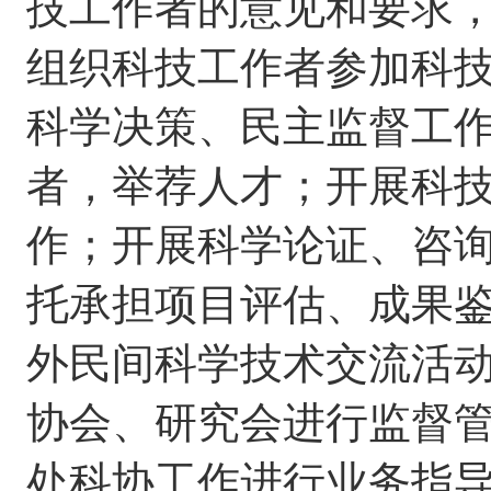
技工作者的意见和要求
组织科技工作者参加科
科学决策、民主监督工
者，举荐人才；开展科
作；开展科学论证、咨
托承担项目评估、成果
外民间科学技术交流活
协会、研究会进行监督
处科协工作进行业务指