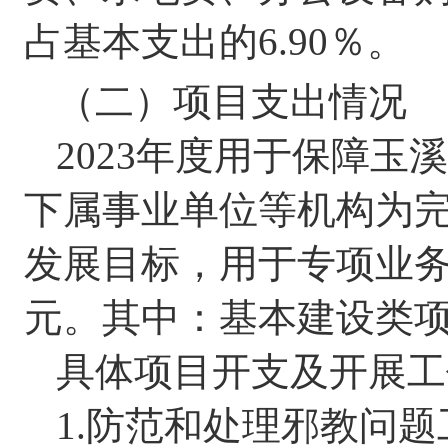
占基本支出的
6.
9
0
％。
（二）项目支出情况
2023
年度用于保障玉溪
下属事业单位等机构为
发展目标，用于专项业
元。其中：基本建设类
具体项目开支及开展工
1.
防范和处理邪教问题