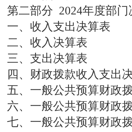
第二部分
202
4
年度部门
一、收入支出决算表
二、收入决算表
三、支出决算表
四、财政拨款收入支出
五、一般公共预算财政
六、一般公共预算财政
七、一般公共预算财政