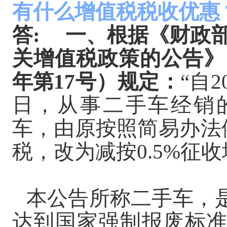
有什么增值税税收优惠
答
:
一、根据《财政部
关增值税政策的公告》（
年第17号）规定：
“自2
日，从事二手车经销
车，由原按照简易办法
税，改为减按0.5%征
本公告所称二手车，
达到国家强制报废标