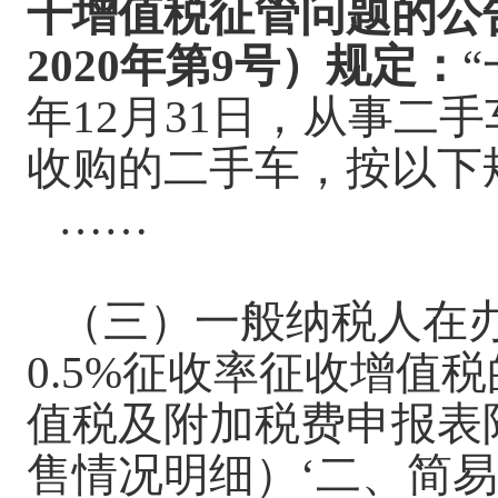
干增值税征管问题的公
2020年第9号）规定：
“
年12月31日，从事二
收购的二手车，按以下
……
（三）一般纳税人在
0.5%征收率征收增值
值税及附加税费申报表
售情况明细）‘二、简易