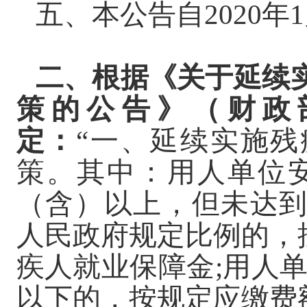
五、本公告自
2020
二、根据《关于延续
策的公告》（财政
定：
“一、延续实施
策。其中：用人单位
（含）以上，但未达
人民政府规定比例的，
疾人就业保障金;用人
以下的，按规定应缴费