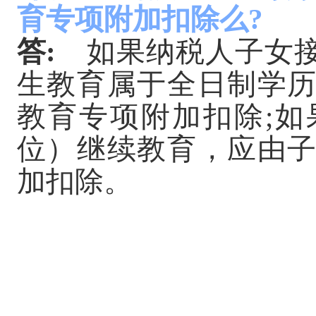
育专项附加扣除么
?
答
:
如果纳税人子女接
生教育属于全日制学
教育专项附加扣除;
位）继续教育，应由
加扣除。