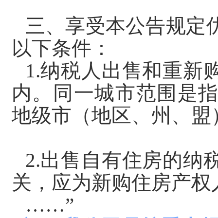
三、享受本公告规定
以下条件：
1.纳税人出售和重新
内。同一城市范围是
地级市（地区、州、盟
2.出售自有住房的纳
关，应为新购住房产权
……”