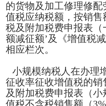
的货物及加工修理修配
值税应纳税额，按销售额
税及附加税费申报表（
额减征额’及《增值税
相应栏次。
小规模纳税人在办理
征收率征收增值税的销
及附加税费申报表（小
值税不含税销售额（3%