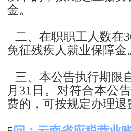
金。
二、在职职工人数在
免征残疾人就业保
三、本公告执行期限
月31日。对符合本公
费的，可按规定办理退
5
问：云南省应税营业