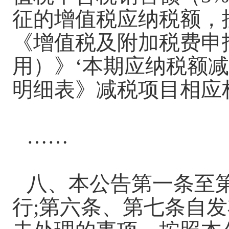
征的增值税应纳税额，按
《增值税及附加税费申
用）》‘本期应纳税额
明细表》减税项目相应
……
八、本公告第一条至
行;第六条、第七条自