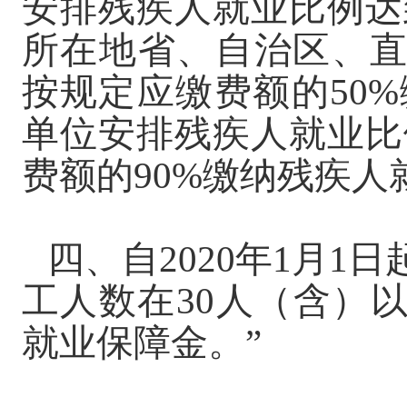
安排残疾人就业比例达
所在地省、自治区、
按规定应缴费额的50
单位安排残疾人就业比
费额的90%缴纳残疾人
四、自
2020年1月1日
工人数在30人（含）
就业保障金。”