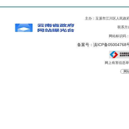
主办：玉溪市江川区人民政
联系方式
网站标识码：5
备案号：滇ICP备05004768号
网上有害信息举报电
网站