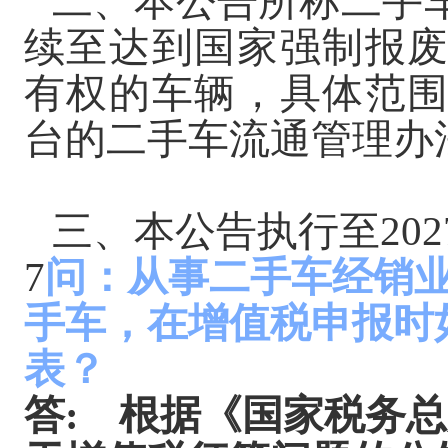
二、本公告所称二手
续至达到国家强制报
有权的车辆，具体范
台的二手车流通管理办
三、本公告执行至
20
7
问：从事二手车经销
手车，在增值税申报时
表？
答
:
根据《国家税务总