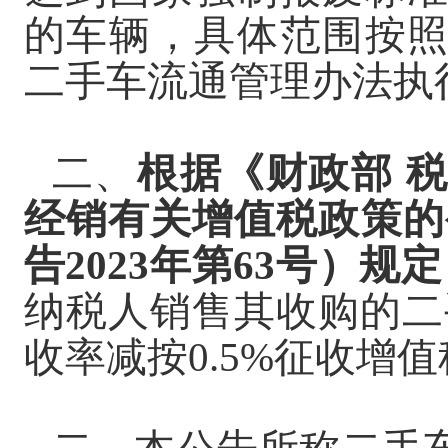
的车辆，具体范围按
二手车流通管理办法执
二、
根据《财政部
经销有关增值税政策的
告
2023年第63号）规
纳税人销售其收购的二
收率减按0.5%征收增