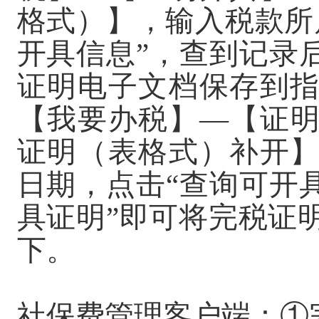
格式）】，输入税款所
开具信息”，查到记录
证明电子文档保存到
【我要办税】—【证
证明（表格式）补开
日期，点击“查询可开
具证明”即可将完税证
下。
社保费管理客户端：
①