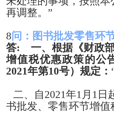
未处理的事项，按照本
再调整。”
8
问：图书批发零售环
答
:
一、根据《财政
增值税优惠政策的公
2021年第10号）规定：
二、自
2021年1月1日
书批发、零售环节增值