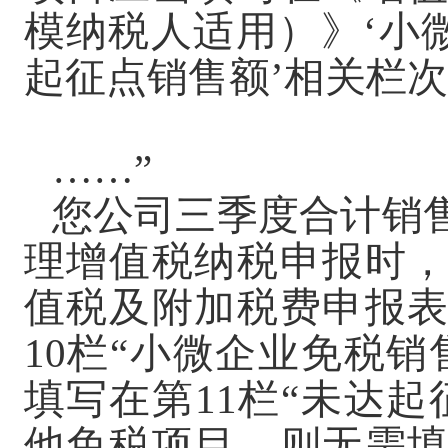
模纳税人适用）》‘小
起征点销售额’相关栏
……”
您公司三季度合计销
理增值税纳税申报时
值税及附加税费申报
10栏“小微企业免税
填写在第11栏“未达
他免税项目，则无需