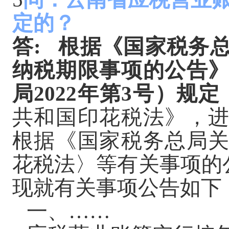
定的？
答
:
根据《国家税务
纳税期限事项的公告
局
2022年第3号）规定
共和国印花税法》，
根据《国家税务总局
花税法〉等有关事项的公告
现就有关事项公告如下
一、
……