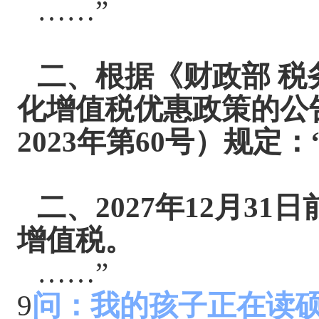
……”
二、
根据《财政部
税
化增值税优惠政策的公
2023年第60号）规定：
二、
2027年12月3
增值税。
……”
9
问：我的孩子正在读