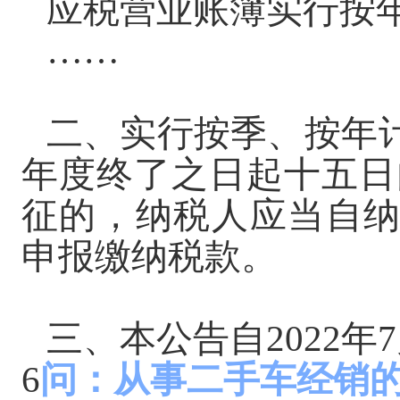
应税营业账簿实行按
……
二、实行按季、按年
年度终了之日起十五日
征的，纳税人应当自
申报缴纳税款。
三、本公告自
2022
6
问：从事二手车经销