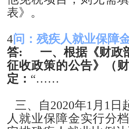
表》。
4
问：残疾人就业保障
答
:
一、根据《财政
征收政策的公告》（财政
定：
“……
三、自
2020年1月1日
人就业保障金实行分