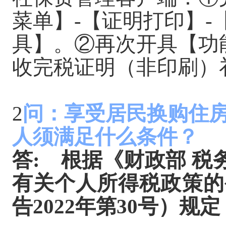
菜单】-【证明打印】
具】。②再次开具【功
收完税证明（非印刷）
2
问：享受居民换购住
人须满足什么条件？
答
:
根据《财政部 税
有关个人所得税政策的
告2022年第30号）规定