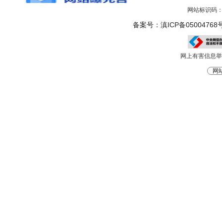
网站标识码：5
备案号：滇ICP备05004768号
网上有害信息举报电
网站