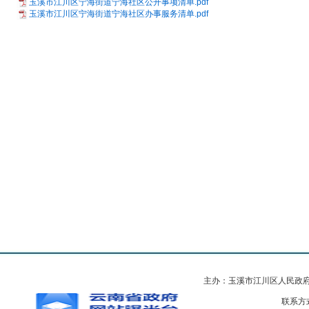
玉溪市江川区宁海街道宁海社区公开事项清单.pdf
玉溪市江川区宁海街道宁海社区办事服务清单.pdf
主办：玉溪市江川区人民政
联系方式