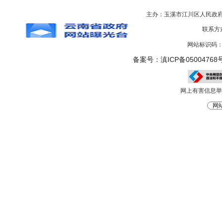
主办：玉溪市江川区人民政
联系方式
网站标识码：5
备案号：滇ICP备05004768号
网上有害信息举报电
网站