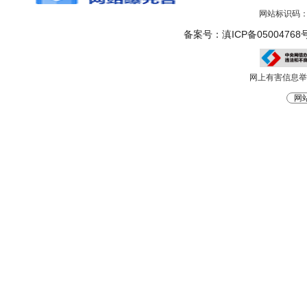
网站标识码：5
备案号：滇ICP备05004768号
网上有害信息举报电
网站