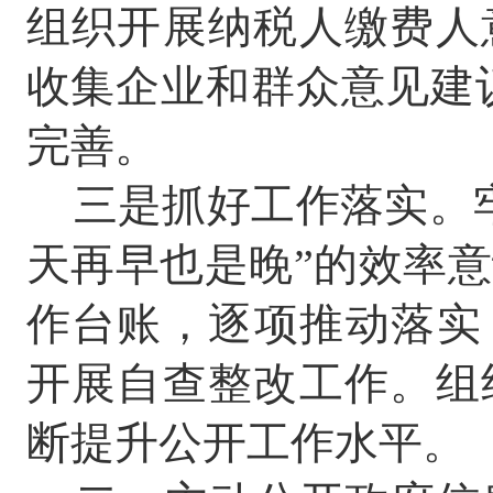
组织开展纳税人缴费人
收集企业和群众意见建
完善。
三是抓好工作落实。
天再早也是晚
”
的效率意
作台账，逐项推动落实
开展自查整改工作。组
断提升公开工作水平。