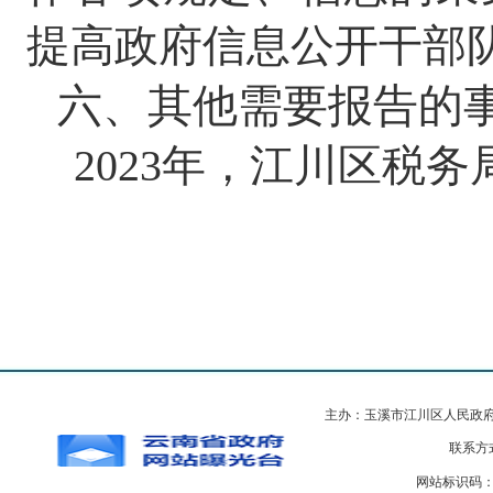
提高政府信息公开干部
六、其他需要报告的
2023
年，江川区税务
主办：玉溪市江川区人民政
联系方式
网站标识码：5