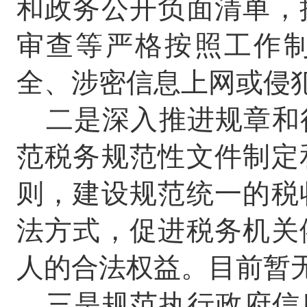
和政务公开负面清单，
审查等严格按照工作
全、涉密信息上网或侵
二是深入推进规章和
范税务规范性文件制定
则，建设规范统一的税
法方式，促进税务机关
人的合法权益。目前暂
三是
规范执行政府信