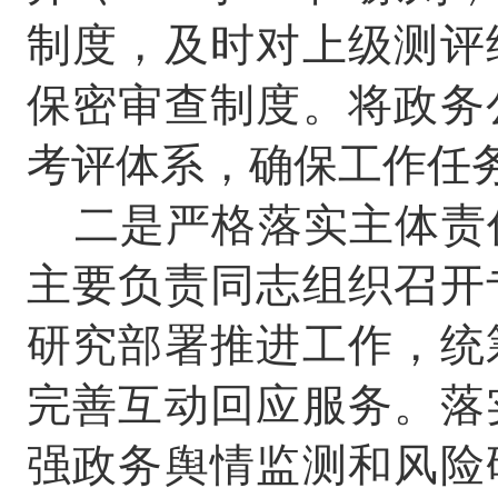
制度，及时对上级测评
保密审查制度。将政务
考评体系，确保工作任
二是严格落实主体责
主要负责同志组织召开
研究部署推进工作，统
完善互动回应服务。落
强政务舆情监测和风险