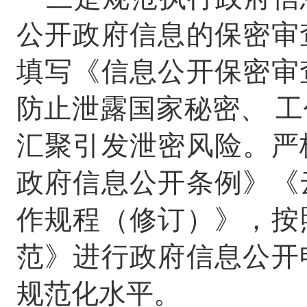
公开政府信息的保密审
填写《信息公开保密审
防止泄露国家秘密、
工
汇聚引发泄密风险。严
政府信息公开条例》《
作规程（修订）》，按
范》进行政府信息公开
规范化水平。