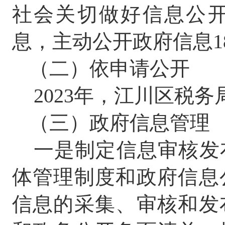
社会关切做好信息公
息，主动公开政府信息
1
（二）依申请公开
2023
年，江川区税务
（三）政府信息管理
一是制定信息审核发
体管理制度和政府信息
信息的采集、审核和发