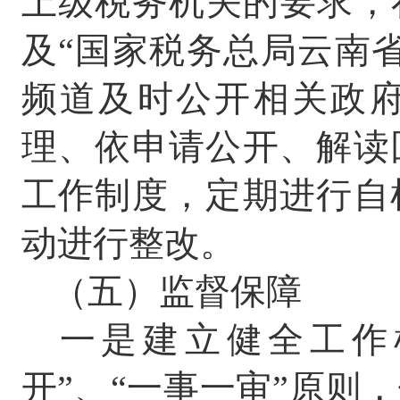
上级税务机关的要求，
及
“
国家税务总局云南
频道及时公开相关政
理、依申请公开、解读
工作制度，定期进行自
动进行整改。
（五）监督保障
一是建立健全工作
开
”
、
“
一事一审
”
原则，