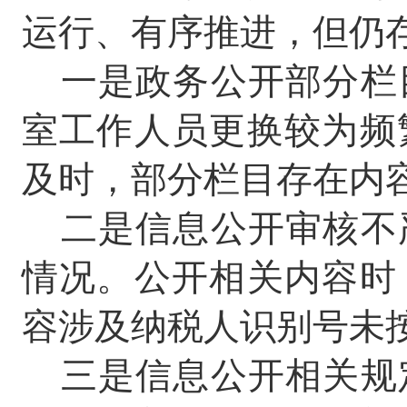
运行、有序推进，但仍
一是政务公开部分栏
室工作人员更换较为频
及时，部分栏目存在内
二是信息公开审核不
情况。公开相关内容时
容涉及纳税人识别号未
三是信息公开相关规