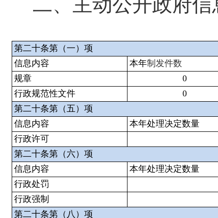
二、主动公开政府信
第二十条第（一）项
信息内容
本年
制发件数
规章
0
行政规范性文件
0
第二十条第（五）项
信息内容
本年处理决定数量
行政许可
第二十条第（六）项
信息内容
本年处理决定数量
行政处罚
行政强制
第二十条第（八）项