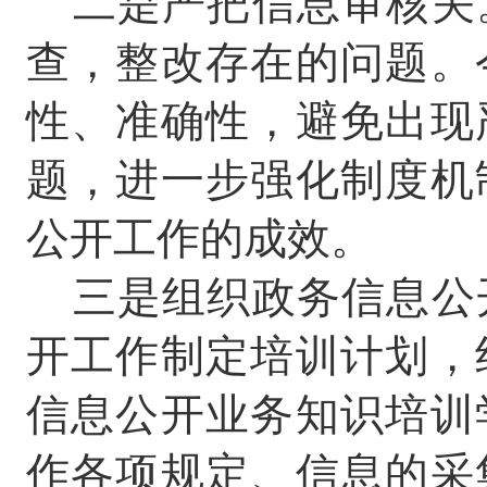
二是严把信息审核关
查，整改存在的问题。
性、准确性，避免出现
题，进一步强化制度机
公开工作的成效。
三是组织政务信息公
开工作制定培训计划，
信息公开业务知识培训
作各项规定、信息的采