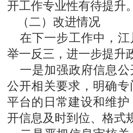
开工作专业性有待提升
（二）改进情况
在下一步工作中，江
举一反三，进一步提升
一是加强政府信息公
公开相关要求，明确专
平台的日常建设和维护
开信息及时到位、格式