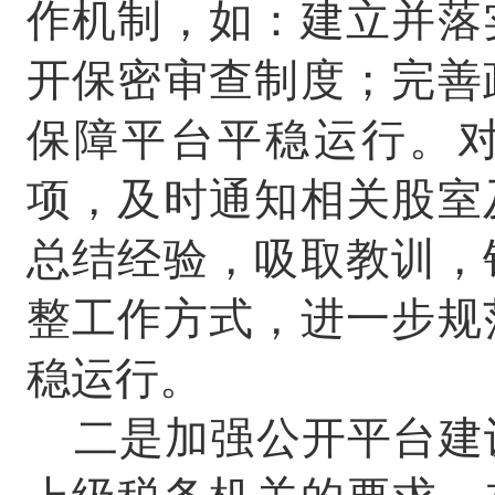
作机制，如：建立并落
开保密审查制度；完善
保障平台平稳运行。
项，及时通知相关股室
总结经验，吸取教训，
整工作方式，进一步规
稳运行。
二是加强公开平台建