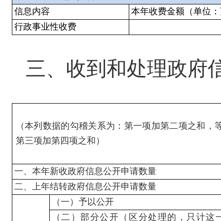
信息内容
本年收费金额（单位：
行政事业性收费
三、
收到和处理政府
（本列数据的勾稽关系为：第一项加第二项之和，
第三项加第四项之和）
一、本年新收政府信息公开申请数量
二、上年结转政府信息公开申请数量
（一）予以公开
（二）部分公开（区分处理的，只计这