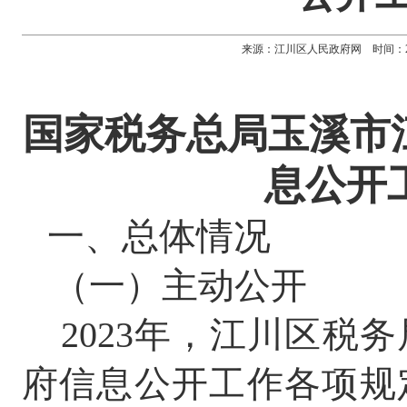
来源：江川区人民政府网 时间：2024-0
国家税务总局玉溪市江
息公开
一、总体情况
（一）主动公开
2023
年，江川区税务
府信息公开工作各项规