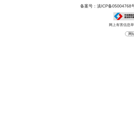
备案号：滇ICP备05004768号
网上有害信息举报电
网站