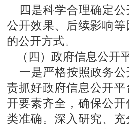
四是科学合理确定公
公开效果、后续影响等
的公开方式。
（四）政府信息公开
一是严格按照政务公
责抓好政府信息公开平
开要素齐全，确保公开
类准确。深入研究、充