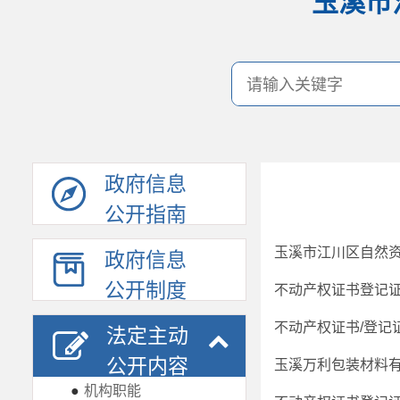
玉溪市
政府信息
公开指南
政府信息
公开制度
不动产权证书登记证
不动产权证书/登记证
法定主动
公开内容
玉溪万利包装材料
●
机构职能