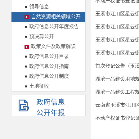
不动产权证书登记证
●
领导信息
自然资源相关领域公开
●
政府信息公开年度报告
●
预决算公开
政策文件及政策解读
●
政府信息公开目录
首次登记公告（玉
●
政府信息公开指南
●
政府信息公开制度
湖滨一品建设用地
●
土地征收
湖滨一品建设工程
政府信息
云南省玉溪市江川区2
公开年报
不动产权证书登记证