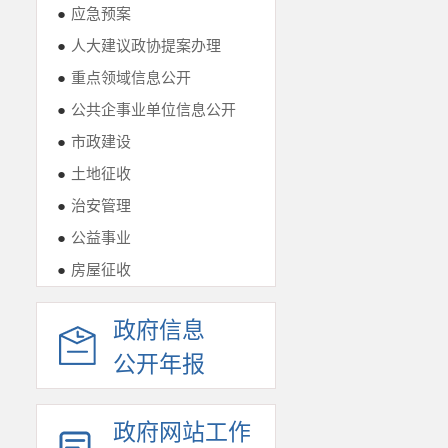
●
应急预案
●
人大建议政协提案办理
●
重点领域信息公开
●
公共企事业单位信息公开
●
市政建设
●
土地征收
●
治安管理
●
公益事业
●
房屋征收
政府信息
公开年报
政府网站工作