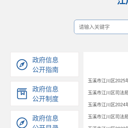
江
政府信息
公开指南
玉溪市江川区202
政府信息
玉溪市江川区司法局
公开制度
玉溪市江川区202
玉溪市江川区司法局
政府信息