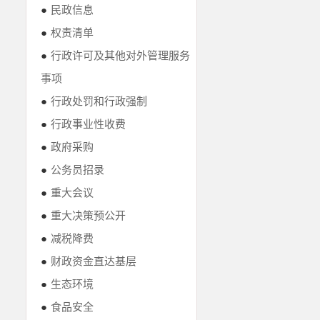
●
民政信息
●
权责清单
●
行政许可及其他对外管理服务
事项
●
行政处罚和行政强制
●
行政事业性收费
●
政府采购
●
公务员招录
●
重大会议
●
重大决策预公开
●
减税降费
●
财政资金直达基层
●
生态环境
●
食品安全