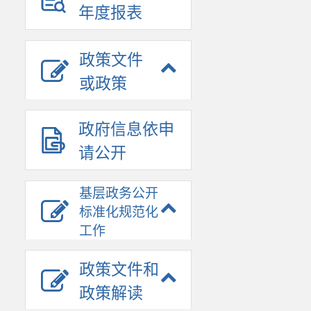
年度报表
政策文件
或政策
政府信息依申
请公开
基层政务公开
标准化规范化
工作
政策文件和
政策解读